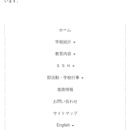
います。
ホーム
学校紹介
教育内容
Ｓ Ｓ Ｈ
部活動・学校行事
進路情報
お問い合わせ
サイトマップ
English