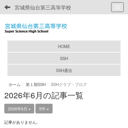
宮城県仙台第三高等学校
Toggl
HOME
SSH
SSH通信
ホーム
第１期SSH
SSHクラブ・ブログ
2026年6月の記事一覧
2026年6月
5件
記事がありません。