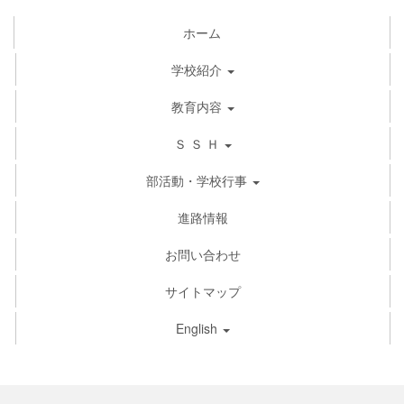
ホーム
学校紹介
教育内容
Ｓ Ｓ Ｈ
部活動・学校行事
進路情報
お問い合わせ
サイトマップ
English