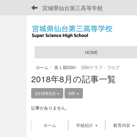
宮城県仙台第三高等学校
HOME
ホーム
第１期SSH
SSHクラブ・ブログ
2018年8月の記事一覧
2018年8月
5件
記事がありません。
ホーム
学校紹介
教育内容