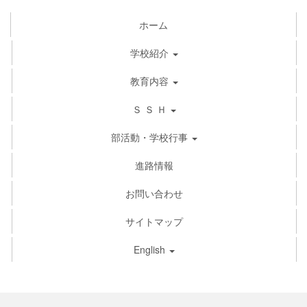
ホーム
学校紹介
教育内容
Ｓ Ｓ Ｈ
部活動・学校行事
進路情報
お問い合わせ
サイトマップ
English