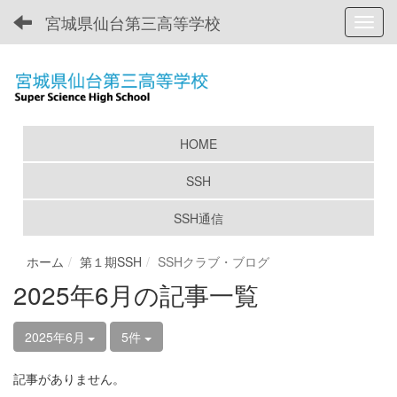
宮城県仙台第三高等学校
Toggl
HOME
SSH
SSH通信
ホーム
第１期SSH
SSHクラブ・ブログ
2025年6月の記事一覧
2025年6月
5件
記事がありません。