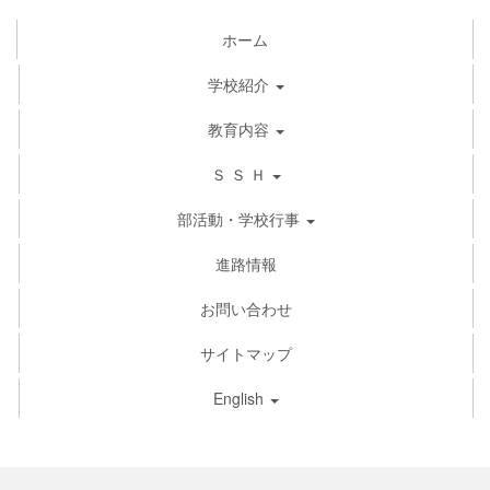
ホーム
学校紹介
教育内容
Ｓ Ｓ Ｈ
部活動・学校行事
進路情報
お問い合わせ
サイトマップ
English