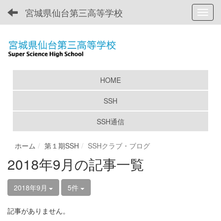
宮城県仙台第三高等学校
Toggl
HOME
SSH
SSH通信
ホーム
第１期SSH
SSHクラブ・ブログ
2018年9月の記事一覧
2018年9月
5件
記事がありません。