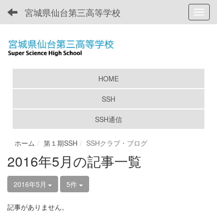
宮城県仙台第三高等学校
Toggl
HOME
SSH
SSH通信
ホーム
第１期SSH
SSHクラブ・ブログ
2016年5月の記事一覧
2016年5月
5件
記事がありません。