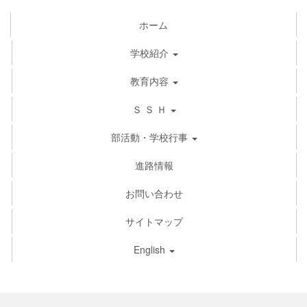
ホーム
学校紹介
教育内容
Ｓ Ｓ Ｈ
部活動・学校行事
進路情報
お問い合わせ
サイトマップ
English