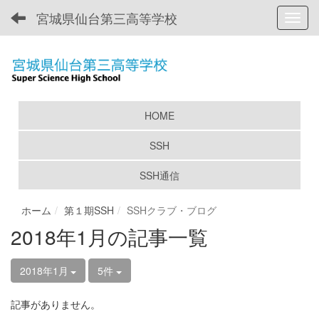
宮城県仙台第三高等学校
Toggl
HOME
SSH
SSH通信
ホーム
第１期SSH
SSHクラブ・ブログ
2018年1月の記事一覧
2018年1月
5件
記事がありません。