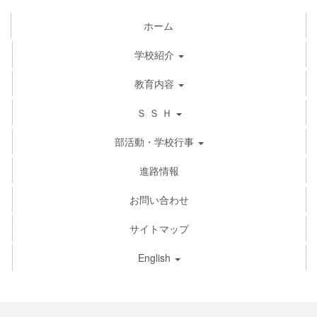
ホーム
学校紹介
教育内容
Ｓ Ｓ Ｈ
部活動・学校行事
進路情報
お問い合わせ
サイトマップ
English