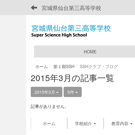
宮城県仙台第三高等学校
HOME
ホーム
第１期SSH
SSHクラブ・ブログ
2015年3月の記事一覧
2015年3月
5件
記事がありません。
ホーム
学校紹介
教育内容