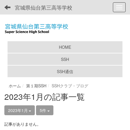
宮城県仙台第三高等学校
Toggl
HOME
SSH
SSH通信
ホーム
第１期SSH
SSHクラブ・ブログ
2023年1月の記事一覧
2023年1月
5件
記事がありません。