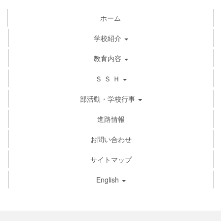
ホーム
学校紹介
教育内容
Ｓ Ｓ Ｈ
部活動・学校行事
進路情報
お問い合わせ
サイトマップ
English