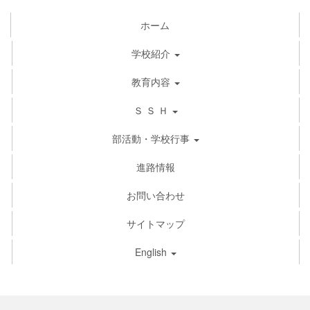
ホーム
学校紹介
教育内容
Ｓ Ｓ Ｈ
部活動・学校行事
進路情報
お問い合わせ
サイトマップ
English