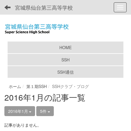
宮城県仙台第三高等学校
Toggl
HOME
SSH
SSH通信
ホーム
第１期SSH
SSHクラブ・ブログ
2016年1月の記事一覧
2016年1月
5件
記事がありません。