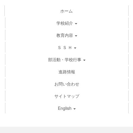
ホーム
学校紹介
教育内容
Ｓ Ｓ Ｈ
部活動・学校行事
進路情報
お問い合わせ
サイトマップ
English