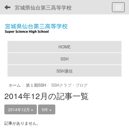
宮城県仙台第三高等学校
Toggl
HOME
SSH
SSH通信
ホーム
第１期SSH
SSHクラブ・ブログ
2014年12月の記事一覧
2014年12月
5件
記事がありません。