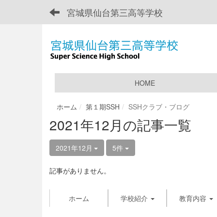
宮城県仙台第三高等学校
HOME
ホーム
第１期SSH
SSHクラブ・ブログ
2021年12月の記事一覧
2021年12月
5件
記事がありません。
ホーム
学校紹介
教育内容