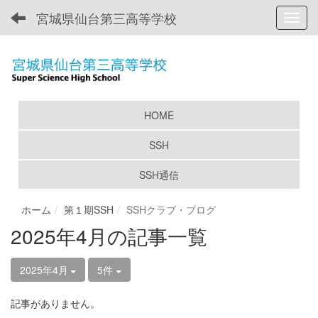
宮城県仙台第三高等学校
Toggl
HOME
SSH
SSH通信
ホーム
第１期SSH
SSHクラブ・ブログ
2025年4月の記事一覧
2025年4月
5件
記事がありません。