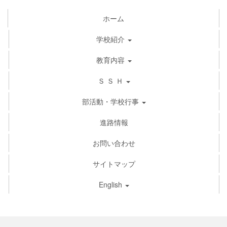
ホーム
学校紹介
教育内容
Ｓ Ｓ Ｈ
部活動・学校行事
進路情報
お問い合わせ
サイトマップ
English