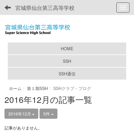
宮城県仙台第三高等学校
Toggl
HOME
SSH
SSH通信
ホーム
第１期SSH
SSHクラブ・ブログ
2016年12月の記事一覧
2016年12月
5件
記事がありません。