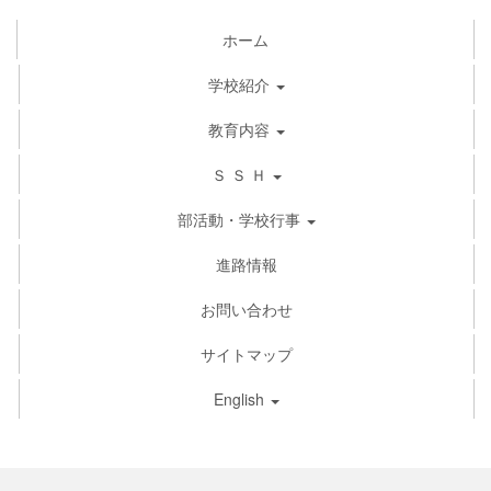
ホーム
学校紹介
教育内容
Ｓ Ｓ Ｈ
部活動・学校行事
進路情報
お問い合わせ
サイトマップ
English