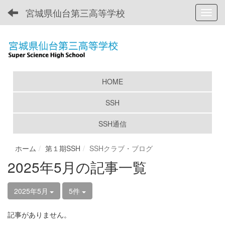
宮城県仙台第三高等学校
Toggl
HOME
SSH
SSH通信
ホーム
第１期SSH
SSHクラブ・ブログ
2025年5月の記事一覧
2025年5月
5件
記事がありません。