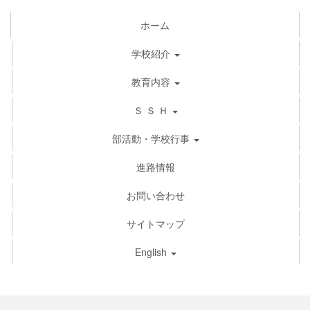
ホーム
学校紹介
教育内容
Ｓ Ｓ Ｈ
部活動・学校行事
進路情報
お問い合わせ
サイトマップ
English