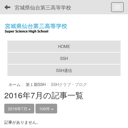
宮城県仙台第三高等学校
Toggl
HOME
SSH
SSH通信
ホーム
第１期SSH
SSHクラブ・ブログ
2016年7月の記事一覧
2016年7月
100件
記事がありません。