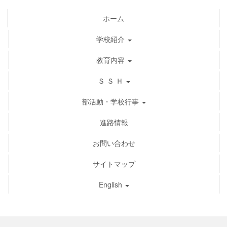
ホーム
学校紹介
教育内容
Ｓ Ｓ Ｈ
部活動・学校行事
進路情報
お問い合わせ
サイトマップ
English