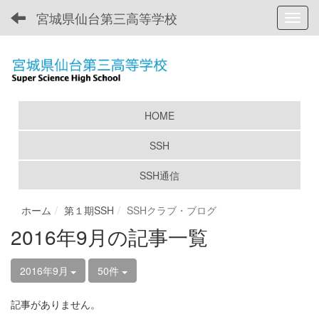
宮城県仙台第三高等学校
Toggl
HOME
SSH
SSH通信
ホーム
第１期SSH
SSHクラブ・ブログ
2016年9月の記事一覧
2016年9月
50件
記事がありません。