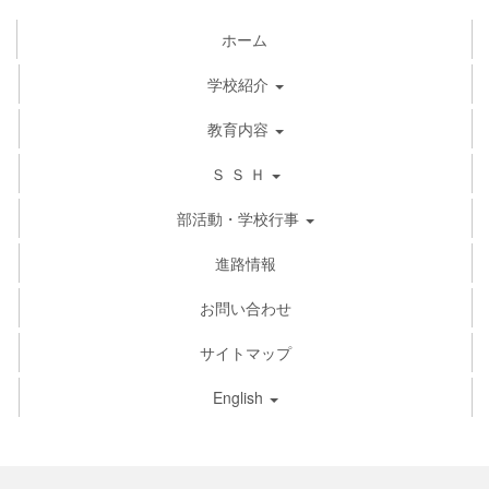
ホーム
学校紹介
教育内容
Ｓ Ｓ Ｈ
部活動・学校行事
進路情報
お問い合わせ
サイトマップ
English