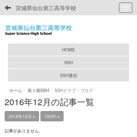
宮城県仙台第三高等学校
Toggl
HOME
SSH
SSH通信
ホーム
第１期SSH
SSHクラブ・ブログ
2016年12月の記事一覧
2016年12月
100件
記事がありません。