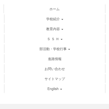
ホーム
学校紹介
教育内容
Ｓ Ｓ Ｈ
部活動・学校行事
進路情報
お問い合わせ
サイトマップ
English