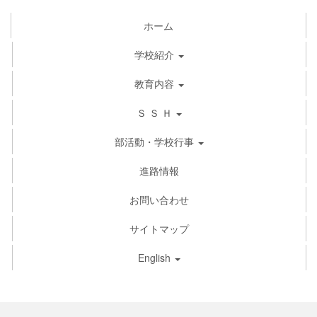
ホーム
学校紹介
教育内容
Ｓ Ｓ Ｈ
部活動・学校行事
進路情報
お問い合わせ
サイトマップ
English