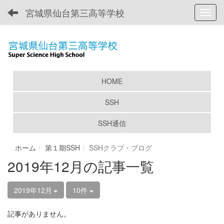
宮城県仙台第三高等学校
Toggl
HOME
SSH
SSH通信
ホーム
第１期SSH
SSHクラブ・ブログ
2019年12月の記事一覧
2019年12月
10件
記事がありません。