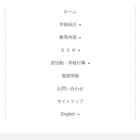
ホーム
学校紹介
教育内容
Ｓ Ｓ Ｈ
部活動・学校行事
進路情報
お問い合わせ
サイトマップ
English