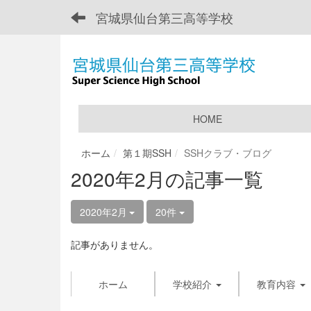
宮城県仙台第三高等学校
HOME
ホーム
第１期SSH
SSHクラブ・ブログ
2020年2月の記事一覧
2020年2月
20件
記事がありません。
ホーム
学校紹介
教育内容