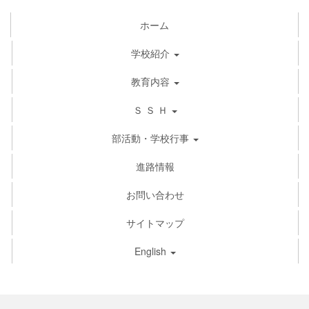
ホーム
学校紹介
教育内容
Ｓ Ｓ Ｈ
部活動・学校行事
進路情報
お問い合わせ
サイトマップ
English