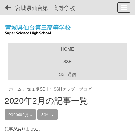
宮城県仙台第三高等学校
Toggl
HOME
SSH
SSH通信
ホーム
第１期SSH
SSHクラブ・ブログ
2020年2月の記事一覧
2020年2月
50件
記事がありません。