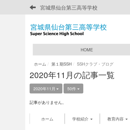
宮城県仙台第三高等学校
HOME
ホーム
第１期SSH
SSHクラブ・ブログ
2020年11月の記事一覧
2020年11月
50件
記事がありません。
ホーム
学校紹介
教育内容