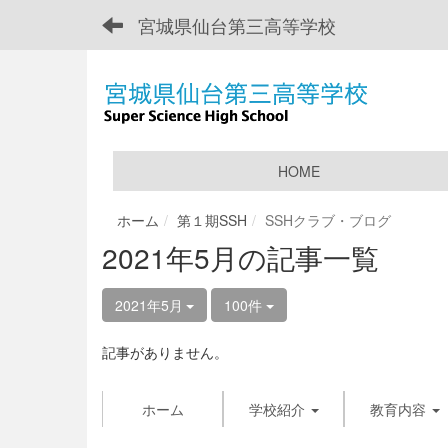
宮城県仙台第三高等学校
HOME
ホーム
第１期SSH
SSHクラブ・ブログ
2021年5月の記事一覧
2021年5月
100件
記事がありません。
ホーム
学校紹介
教育内容