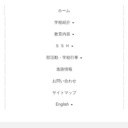
ホーム
学校紹介
教育内容
Ｓ Ｓ Ｈ
部活動・学校行事
進路情報
お問い合わせ
サイトマップ
English