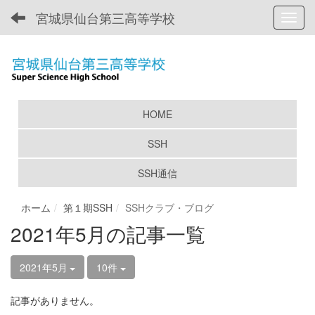
宮城県仙台第三高等学校
Toggl
HOME
SSH
SSH通信
ホーム
第１期SSH
SSHクラブ・ブログ
2021年5月の記事一覧
2021年5月
10件
記事がありません。