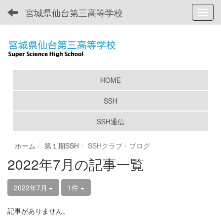
宮城県仙台第三高等学校
Toggl
HOME
SSH
SSH通信
ホーム
第１期SSH
SSHクラブ・ブログ
2022年7月の記事一覧
2022年7月
1件
記事がありません。