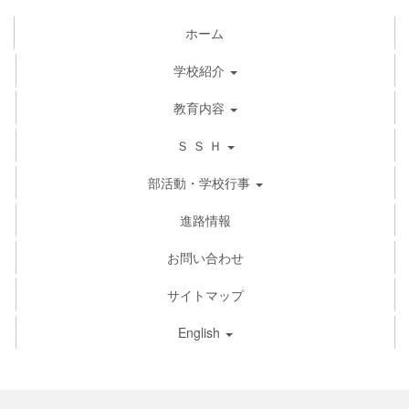
ホーム
学校紹介
教育内容
Ｓ Ｓ Ｈ
部活動・学校行事
進路情報
お問い合わせ
サイトマップ
English