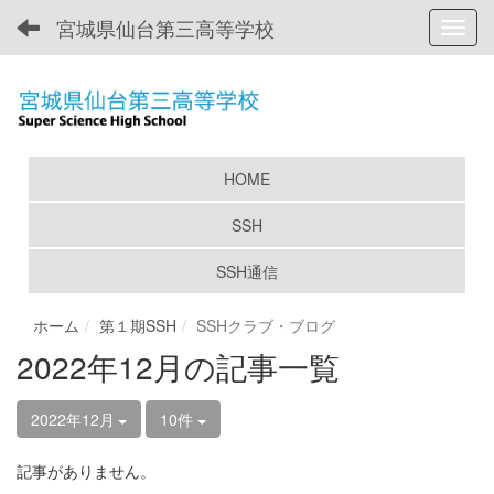
宮城県仙台第三高等学校
Toggl
HOME
SSH
SSH通信
ホーム
第１期SSH
SSHクラブ・ブログ
2022年12月の記事一覧
2022年12月
10件
記事がありません。