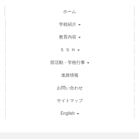
ホーム
学校紹介
教育内容
Ｓ Ｓ Ｈ
部活動・学校行事
進路情報
お問い合わせ
サイトマップ
English