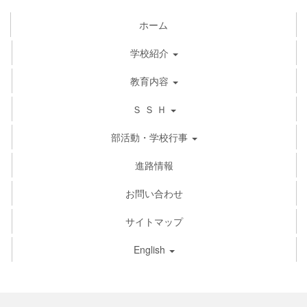
ホーム
学校紹介
教育内容
Ｓ Ｓ Ｈ
部活動・学校行事
進路情報
お問い合わせ
サイトマップ
English