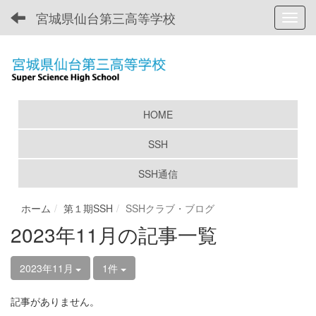
宮城県仙台第三高等学校
Toggl
HOME
SSH
SSH通信
ホーム
第１期SSH
SSHクラブ・ブログ
2023年11月の記事一覧
2023年11月
1件
記事がありません。