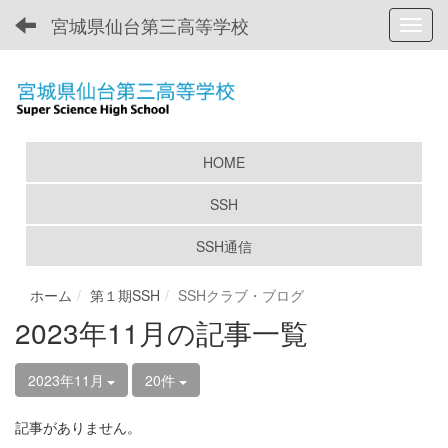
宮城県仙台第三高等学校
Toggl
HOME
SSH
SSH通信
ホーム
第１期SSH
SSHクラブ・ブログ
2023年11月の記事一覧
2023年11月
20件
記事がありません。