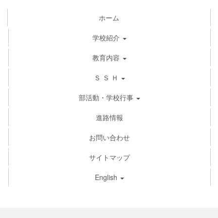
ホーム
学校紹介
教育内容
Ｓ Ｓ Ｈ
部活動・学校行事
進路情報
お問い合わせ
サイトマップ
English