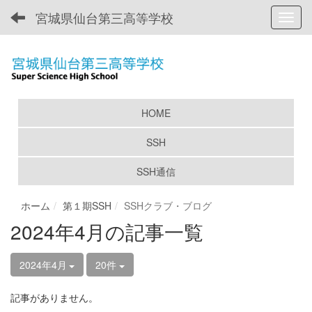
宮城県仙台第三高等学校
Toggl
HOME
SSH
SSH通信
ホーム
第１期SSH
SSHクラブ・ブログ
2024年4月の記事一覧
2024年4月
20件
記事がありません。