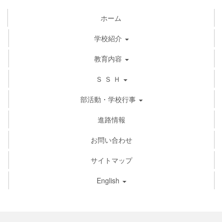
ホーム
学校紹介
教育内容
Ｓ Ｓ Ｈ
部活動・学校行事
進路情報
お問い合わせ
サイトマップ
English