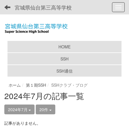
宮城県仙台第三高等学校
Toggl
HOME
SSH
SSH通信
ホーム
第１期SSH
SSHクラブ・ブログ
2024年7月の記事一覧
2024年7月
20件
記事がありません。