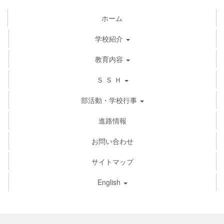
ホーム
学校紹介
教育内容
Ｓ Ｓ Ｈ
部活動・学校行事
進路情報
お問い合わせ
サイトマップ
English