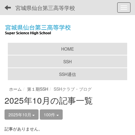
宮城県仙台第三高等学校
Toggl
HOME
SSH
SSH通信
ホーム
第１期SSH
SSHクラブ・ブログ
2025年10月の記事一覧
2025年10月
100件
記事がありません。