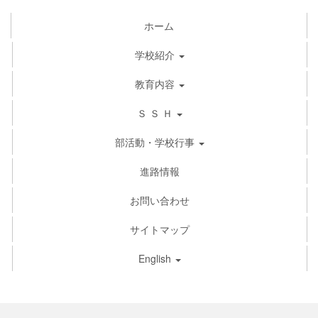
ホーム
学校紹介
教育内容
Ｓ Ｓ Ｈ
部活動・学校行事
進路情報
お問い合わせ
サイトマップ
English