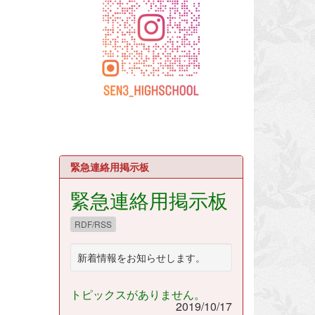
緊急連絡用掲示板
緊急連絡用掲示板
RDF/RSS
新着情報をお知らせします。
トピックスがありません。
2019/10/17