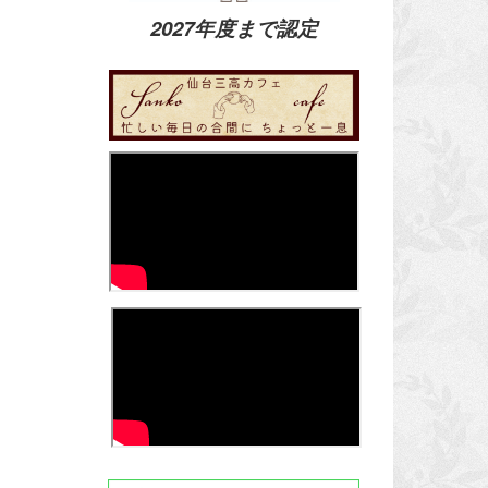
2027年度まで認定