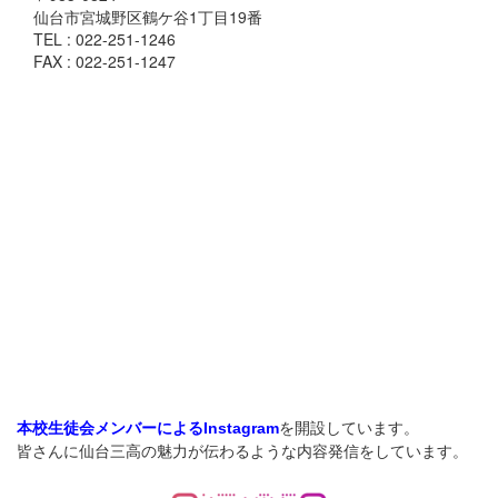
仙台市宮城野区鶴ケ谷1丁目19番
TEL : 022-251-1246
FAX : 022-251-1247
を開設しています。
本校生徒会メンバーによるInstagram
皆さんに仙台三高の魅力が伝わるような内容発信をしています。