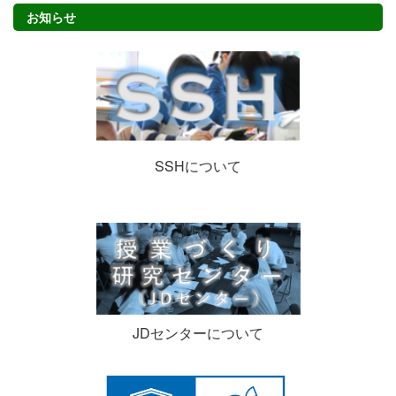
お知らせ
SSHについて
JDセンターについて