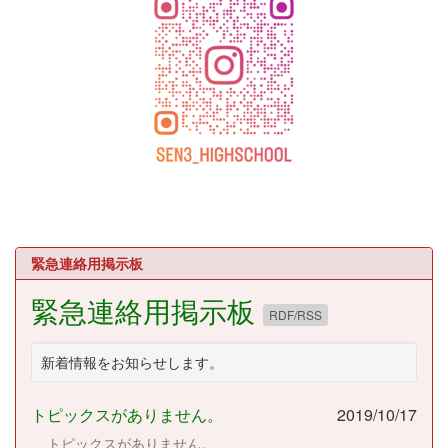
緊急連絡用掲示板
緊急連絡用掲示板
RDF/RSS
新着情報をお知らせします。
トピックスがありません。
2019/10/17
トピックスがありません。