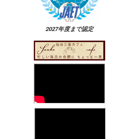
2027年度まで認定