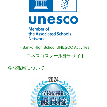
・
Sanko High School
UNESCO Activities
・ユネスコスクール外部サイト
・
学校視察について