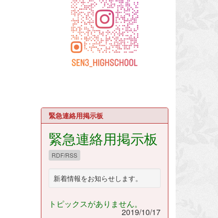
緊急連絡用掲示板
緊急連絡用掲示板
RDF/RSS
新着情報をお知らせします。
トピックスがありません。
2019/10/17