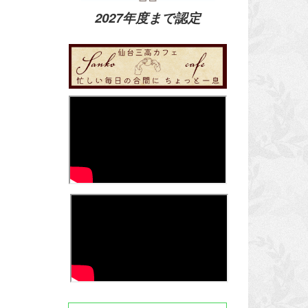
2027年度まで認定