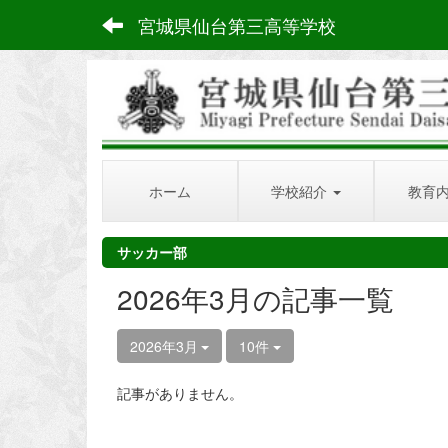
宮城県仙台第三高等学校
ホーム
学校紹介
教育
サッカー部
2026年3月の記事一覧
2026年3月
10件
記事がありません。