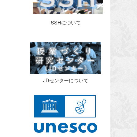
SSHについて
JDセンターについて