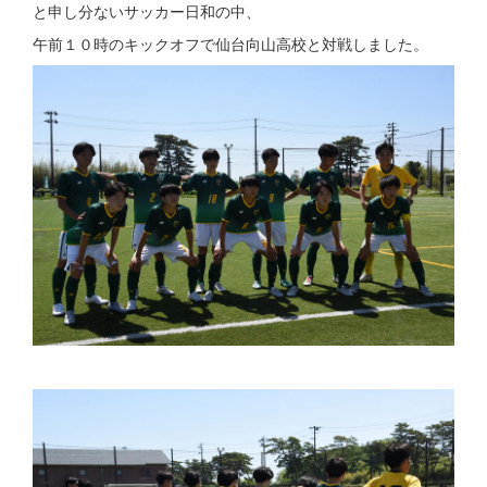
と申し分ないサッカー日和の中、
午前１０時のキックオフで仙台向山高校と対戦しました。