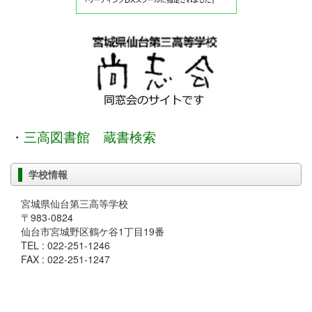
・
三高図書館 蔵書検索
学校情報
宮城県仙台第三高等学校
〒983-0824
仙台市宮城野区鶴ケ谷1丁目19番
TEL : 022-251-1246
FAX : 022-251-1247