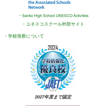
・
Sanko High School
UNESCO Activities
・ユネスコスクール外部サイト
・
学校視察について
2027年度まで認定