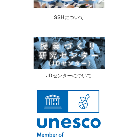
SSHについて
JDセンターについて