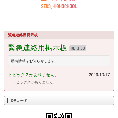
緊急連絡用掲示板
緊急連絡用掲示板
RDF/RSS
新着情報をお知らせします。
トピックスがありません。
2019/10/17
トピックスがありません。
QRコード