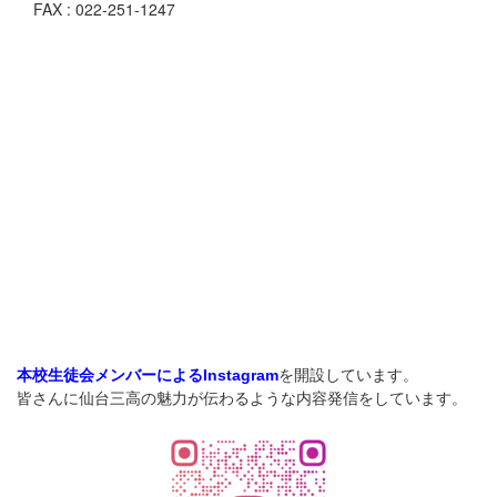
FAX : 022-251-1247
を開設しています。
本校生徒会メンバーによるInstagram
皆さんに仙台三高の魅力が伝わるような内容発信をしています。