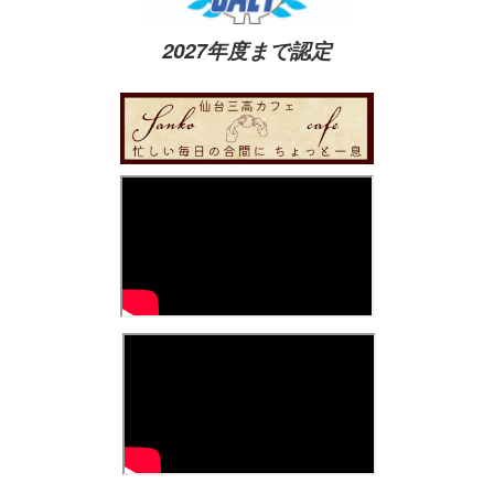
2027年度まで認定