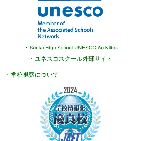
・
Sanko High School
UNESCO Activities
・ユネスコスクール外部サイト
・
学校視察について