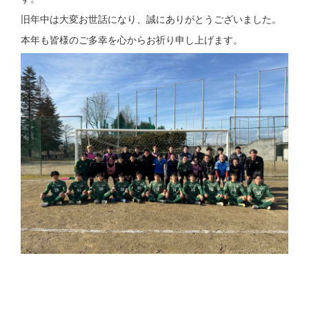
旧年中は大変お世話になり、誠にありがとうございました。
本年も皆様のご多幸を心からお祈り申し上げます。