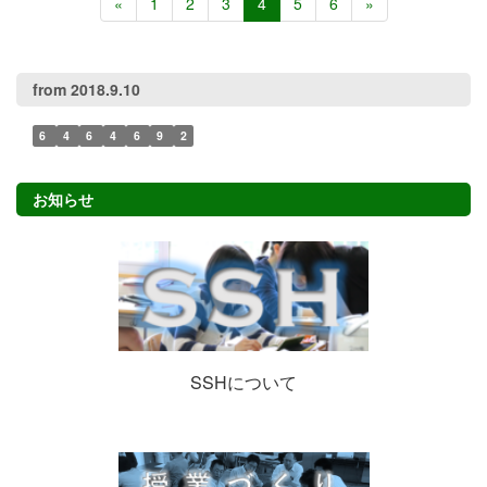
«
1
2
3
4
5
6
»
from 2018.9.10
6
4
6
4
6
9
2
お知らせ
SSHについて