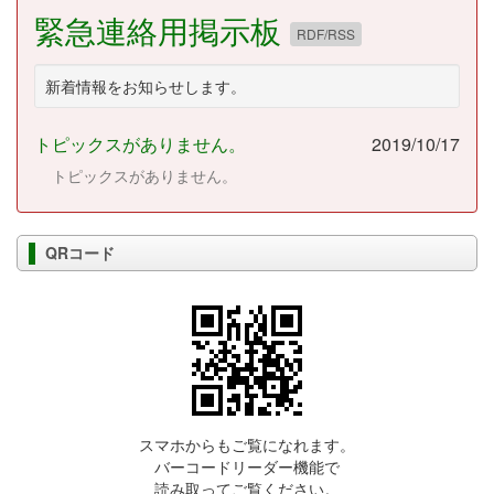
緊急連絡用掲示板
RDF/RSS
新着情報をお知らせします。
トピックスがありません。
2019/10/17
トピックスがありません。
QRコード
スマホからもご覧になれます。
バーコードリーダー機能で
読み取ってご覧ください。