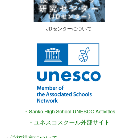
JDセンターについて
・
Sanko High School
UNESCO Activities
・ユネスコスクール外部サイト