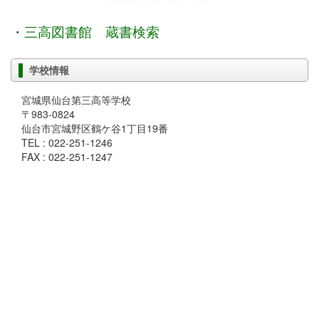
・
三高図書館 蔵書検索
学校情報
宮城県仙台第三高等学校
〒983-0824
仙台市宮城野区鶴ケ谷1丁目19番
TEL : 022-251-1246
FAX : 022-251-1247