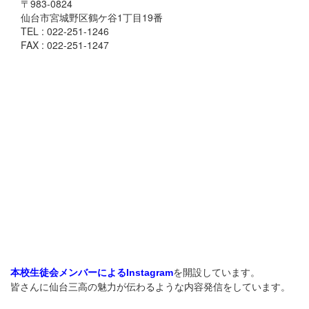
〒983-0824
仙台市宮城野区鶴ケ谷1丁目19番
TEL : 022-251-1246
FAX : 022-251-1247
を開設しています。
本校生徒会メンバーによるInstagram
皆さんに仙台三高の魅力が伝わるような内容発信をしています。