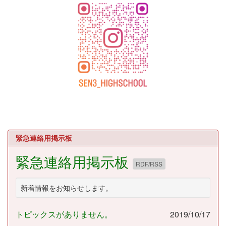
緊急連絡用掲示板
緊急連絡用掲示板
RDF/RSS
新着情報をお知らせします。
トピックスがありません。
2019/10/17