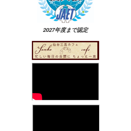
2027年度まで認定