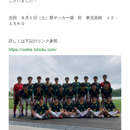
ございました！
次回 ８月１日（土）県サッカー場 対 東北高校 １２：
１５ＫＯ
詳しくは下記のリンク参照
https://rookie-tohoku.com/