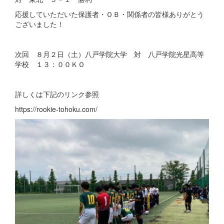
応援していただいた保護者・ＯＢ・関係者の皆様ありがとう
ございました！
次回 ８月２日（土）八戸学院大学 対 八戸学院光星高等
学校 １３：００ＫＯ
詳しくは下記のリンク参照
https://rookie-tohoku.com/