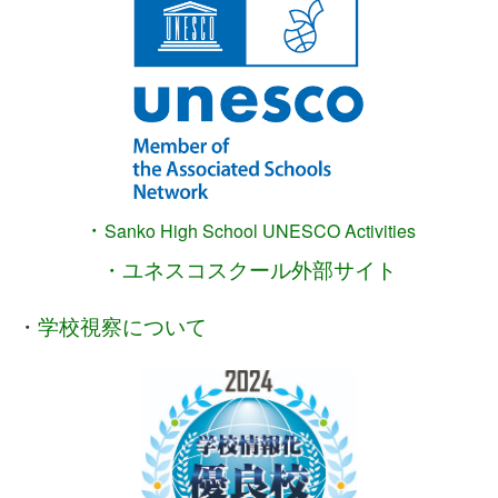
・
Sanko High School
UNESCO Activities
・ユネスコスクール外部サイト
・
学校視察について