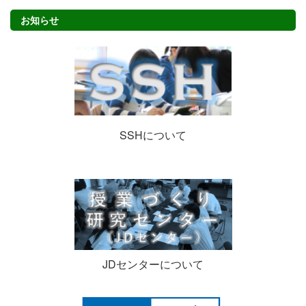
お知らせ
SSHについて
JDセンターについて