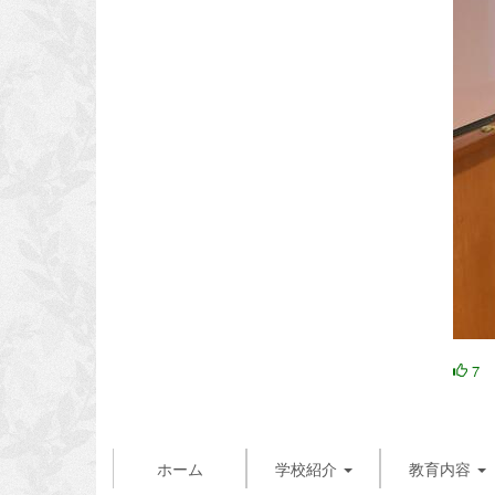
7
ホーム
学校紹介
教育内容