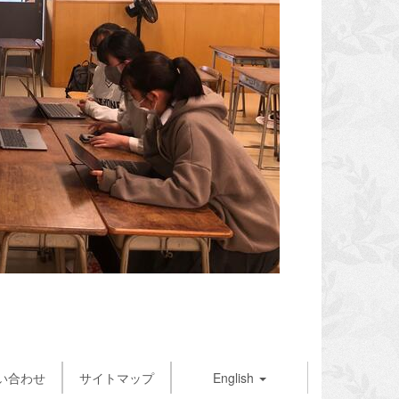
い合わせ
サイトマップ
English