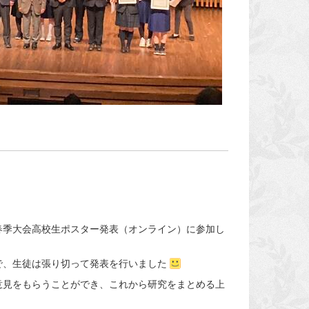
春季大会高校生ポスター発表（オンライン）に参加し
で、生徒は張り切って発表を行いました
意見をもらうことができ、これから研究をまとめる上