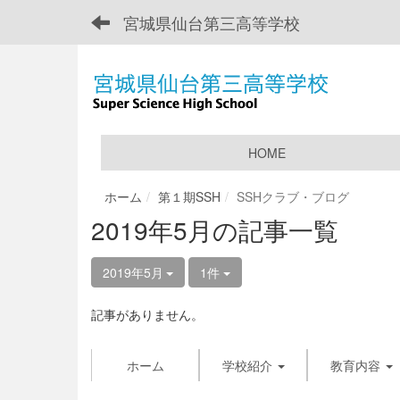
宮城県仙台第三高等学校
HOME
ホーム
第１期SSH
SSHクラブ・ブログ
2019年5月の記事一覧
2019年5月
1件
記事がありません。
ホーム
学校紹介
教育内容