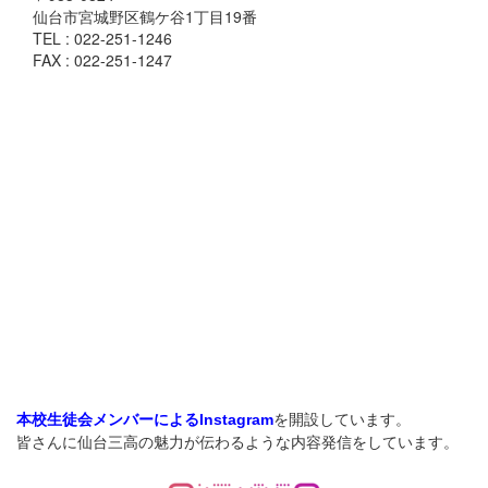
仙台市宮城野区鶴ケ谷1丁目19番
TEL : 022-251-1246
FAX : 022-251-1247
を開設しています。
本校生徒会メンバーによるInstagram
皆さんに仙台三高の魅力が伝わるような内容発信をしています。