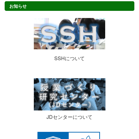
お知らせ
SSHについて
JDセンターについて