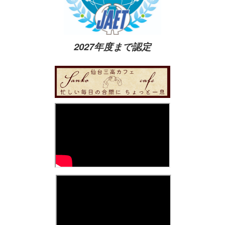
2027年度まで認定