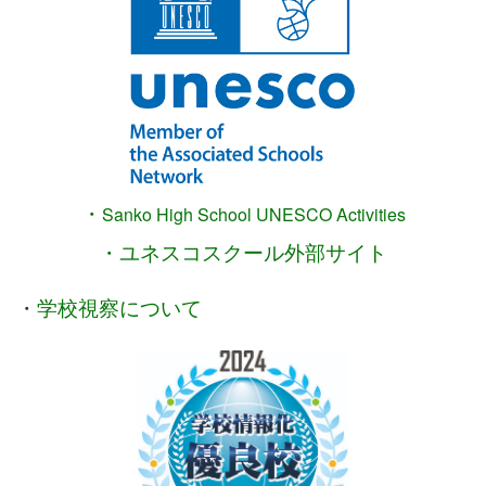
・
Sanko High School
UNESCO Activities
・ユネスコスクール外部サイト
・
学校視察について