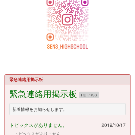
緊急連絡用掲示板
緊急連絡用掲示板
RDF/RSS
新着情報をお知らせします。
トピックスがありません。
2019/10/17
トピックスがありません。