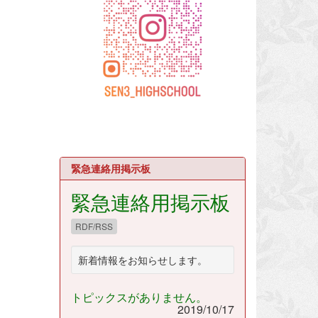
緊急連絡用掲示板
緊急連絡用掲示板
RDF/RSS
新着情報をお知らせします。
トピックスがありません。
2019/10/17