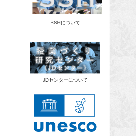
SSHについて
JDセンターについて