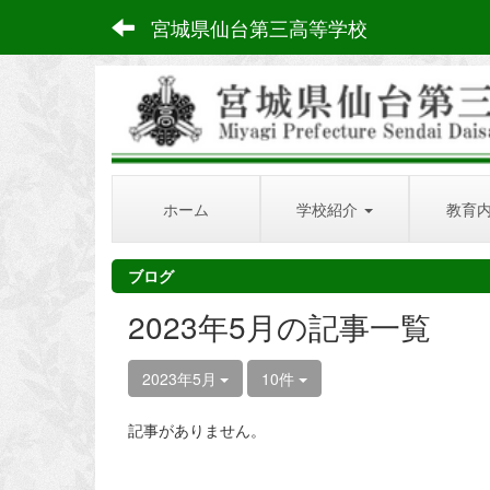
宮城県仙台第三高等学校
ホーム
学校紹介
教育
ブログ
2023年5月の記事一覧
2023年5月
10件
記事がありません。