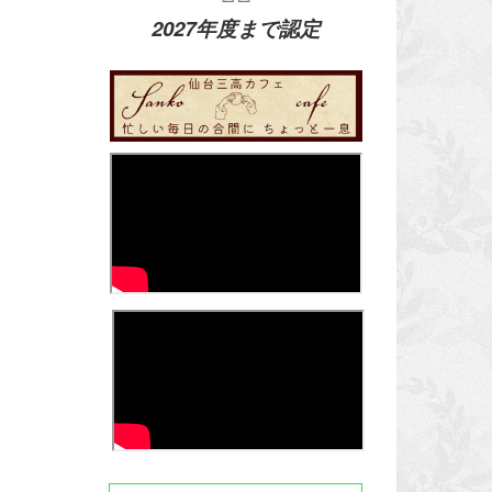
2027年度まで認定