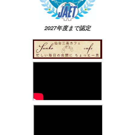
2027年度まで認定