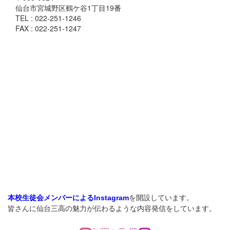
仙台市宮城野区鶴ケ谷1丁目19番
TEL : 022-251-1246
FAX : 022-251-1247
を開設しています。
本校生徒会メンバーによるInstagram
皆さんに仙台三高の魅力が伝わるような内容発信をしています。