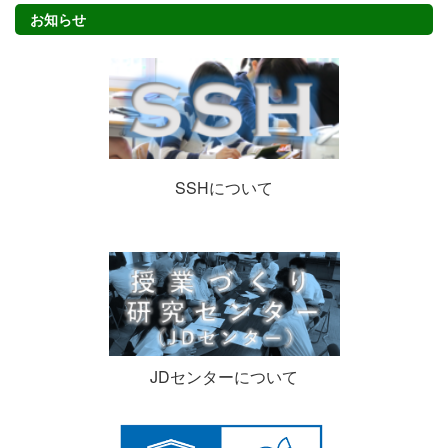
お知らせ
SSHについて
JDセンターについて