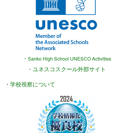
・
Sanko High School
UNESCO Activities
・ユネスコスクール外部サイト
・
学校視察について