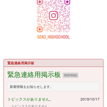
緊急連絡用掲示板
緊急連絡用掲示板
RDF/RSS
新着情報をお知らせします。
トピックスがありません。
2019/10/17
トピックスがありません。