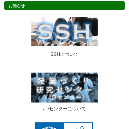
お知らせ
SSHについて
JDセンターについて