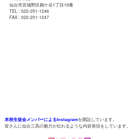
仙台市宮城野区鶴ケ谷1丁目19番
TEL : 022-251-1246
FAX : 022-251-1247
を開設しています。
本校生徒会メンバーによるInstagram
皆さんに仙台三高の魅力が伝わるような内容発信をしています。