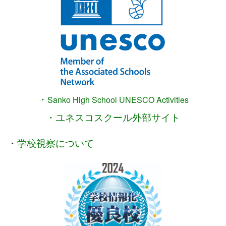
・
Sanko High School
UNESCO Activities
・ユネスコスクール外部サイト
・
学校視察について