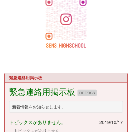
緊急連絡用掲示板
緊急連絡用掲示板
RDF/RSS
新着情報をお知らせします。
トピックスがありません。
2019/10/17
トピックスがありません。