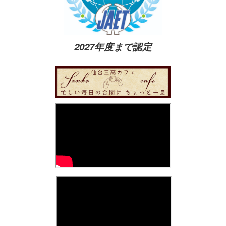
2027年度まで認定