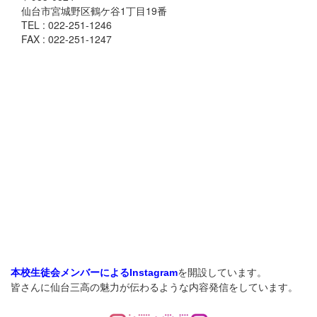
仙台市宮城野区鶴ケ谷1丁目19番
TEL : 022-251-1246
FAX : 022-251-1247
を開設しています。
本校生徒会メンバーによるInstagram
皆さんに仙台三高の魅力が伝わるような内容発信をしています。