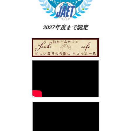
2027年度まで認定