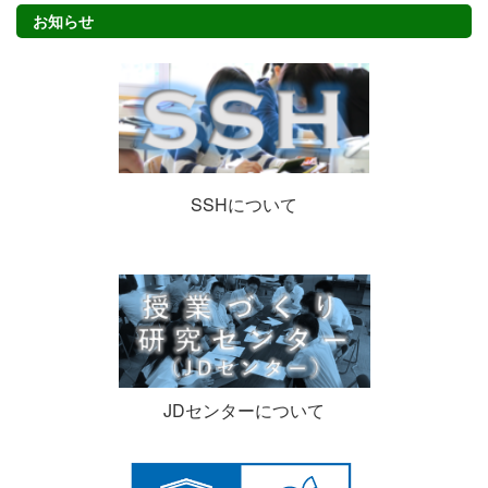
お知らせ
SSHについて
JDセンターについて