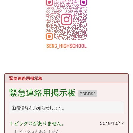
緊急連絡用掲示板
緊急連絡用掲示板
RDF/RSS
新着情報をお知らせします。
トピックスがありません。
2019/10/17
トピックスがありません。