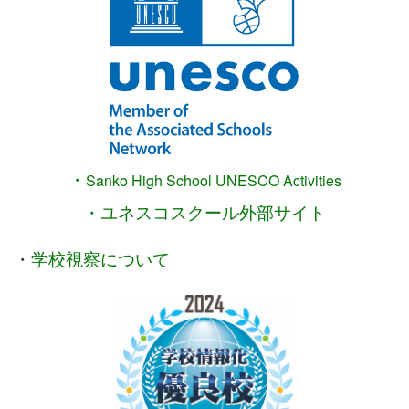
・
Sanko High School
UNESCO Activities
・ユネスコスクール外部サイト
・
学校視察について