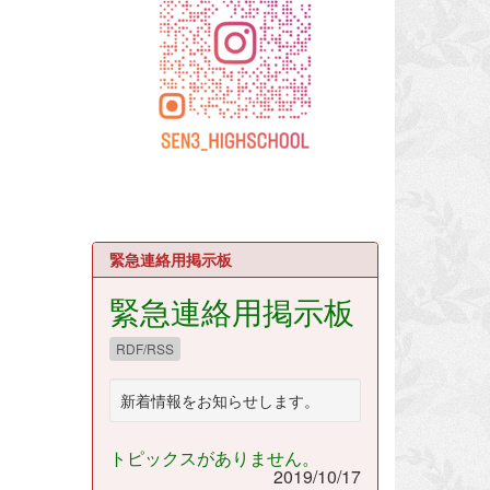
緊急連絡用掲示板
緊急連絡用掲示板
RDF/RSS
新着情報をお知らせします。
トピックスがありません。
2019/10/17