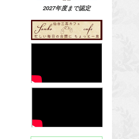
2027年度まで認定