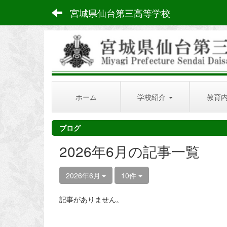
宮城県仙台第三高等学校
ホーム
学校紹介
教育
ブログ
2026年6月の記事一覧
2026年6月
10件
記事がありません。