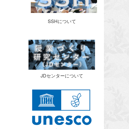
SSHについて
JDセンターについて