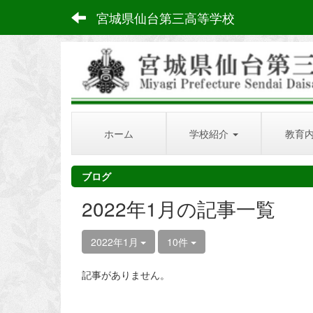
宮城県仙台第三高等学校
ホーム
学校紹介
教育
ブログ
2022年1月の記事一覧
2022年1月
10件
記事がありません。