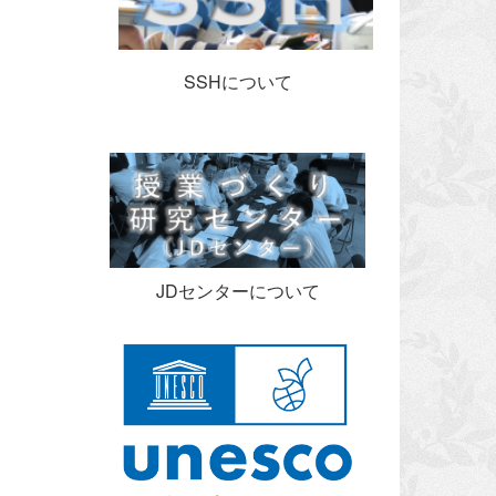
SSHについて
JDセンターについて