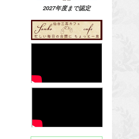
2027年度まで認定