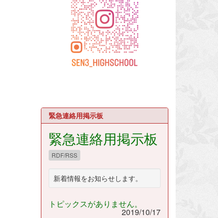
緊急連絡用掲示板
緊急連絡用掲示板
RDF/RSS
新着情報をお知らせします。
トピックスがありません。
2019/10/17