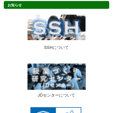
お知らせ
SSHについて
JDセンターについて