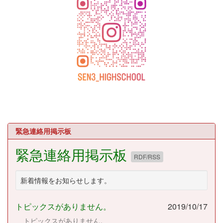
緊急連絡用掲示板
緊急連絡用掲示板
RDF/RSS
新着情報をお知らせします。
トピックスがありません。
2019/10/17
トピックスがありません。