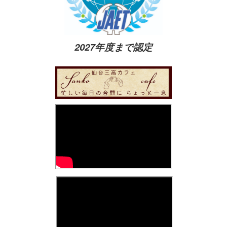
2027年度まで認定