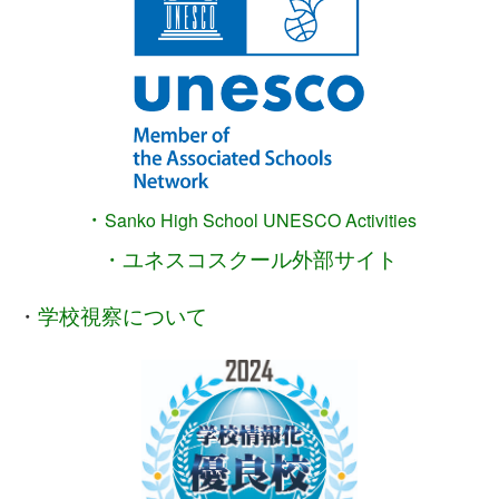
・
Sanko High School
UNESCO Activities
・ユネスコスクール外部サイト
・
学校視察について