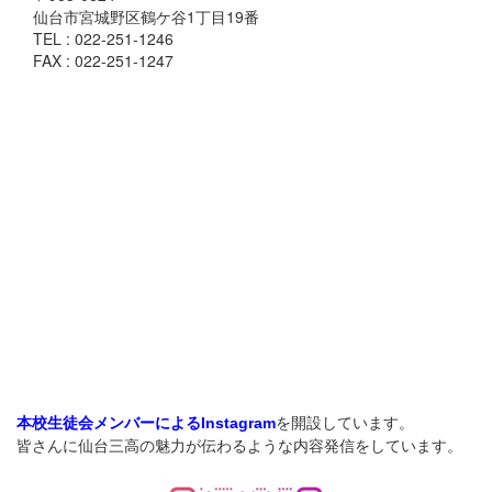
仙台市宮城野区鶴ケ谷1丁目19番
TEL : 022-251-1246
FAX : 022-251-1247
を開設しています。
本校生徒会メンバーによるInstagram
皆さんに仙台三高の魅力が伝わるような内容発信をしています。