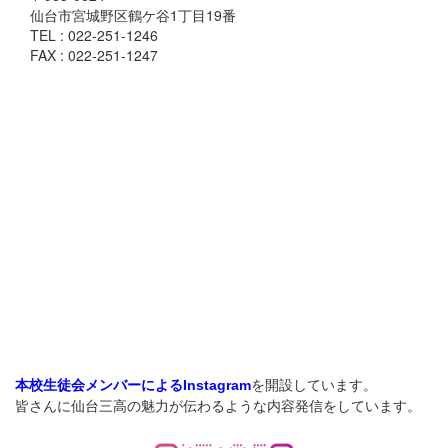
仙台市宮城野区鶴ケ谷1丁目19番
TEL : 022-251-1246
FAX : 022-251-1247
を開設しています。
本校生徒会メンバーによるInstagram
皆さんに仙台三高の魅力が伝わるような内容発信をしています。