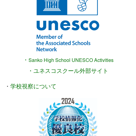
・
Sanko High School
UNESCO Activities
・ユネスコスクール外部サイト
・
学校視察について