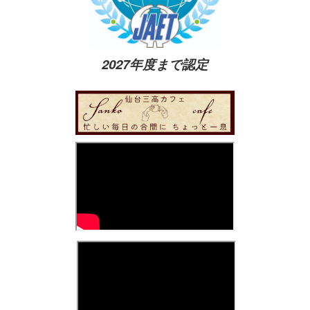
2027年度まで認定