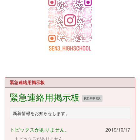
緊急連絡用掲示板
緊急連絡用掲示板
RDF/RSS
新着情報をお知らせします。
トピックスがありません。
2019/10/17
トピックスがありません。