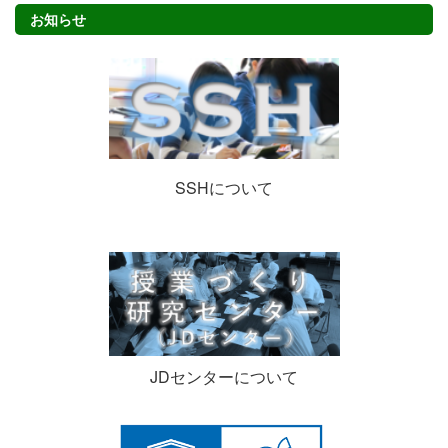
お知らせ
SSHについて
JDセンターについて